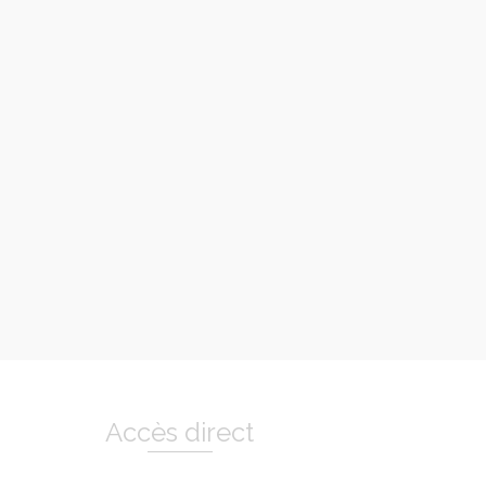
Accès direct