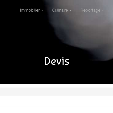
Immobilier
Culinaire
Reportage
Devis