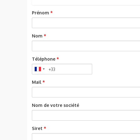
Prénom
*
Nom
*
Téléphone
*
Mail
*
Nom de votre société
Siret
*