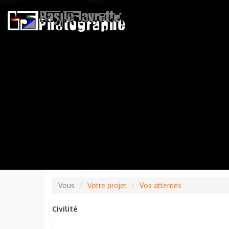
Vous
Votre projet
Vos attentes
Civilité