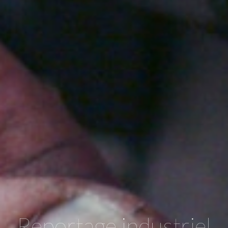
Reportage industriel