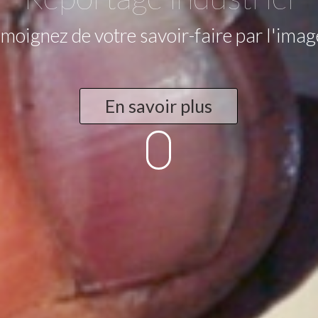
moignez de votre savoir-faire par l'imag
En savoir plus