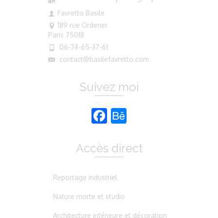
Favretto Basile
189 rue Ordener
Paris 75018
06-74-65-37-61
contact@basilefavretto.com
Suivez moi
Facebook
Behance
Accès direct
Reportage industriel
Nature morte et studio
Architecture intérieure et décoration