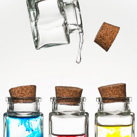
Colorants alimentaire en suspension